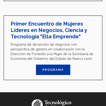
Primer Encuentro de Mujeres
Líderes en Negocios, Ciencia y
Tecnología "Ella Emprende"
Programa de desarrollo de negocios con
perspectiva de género en colaboración con la
Dirección de Fomento a la Mujer de la Secretaría de
Economía del Gobierno del Estado de Nuevo León.
PROGRAMA