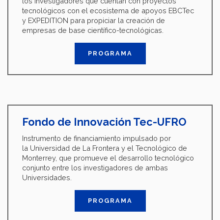
los investigadores que cuentan con proyectos
tecnológicos con el ecosistema de apoyos EBCTec
y EXPEDITION para propiciar la creación de
empresas de base científico-tecnológicas.
PROGRAMA
Fondo de Innovación Tec-UFRO
Instrumento de financiamiento impulsado por
la Universidad de La Frontera y el Tecnológico de
Monterrey, que promueve el desarrollo tecnológico
conjunto entre los investigadores de ambas
Universidades.
PROGRAMA