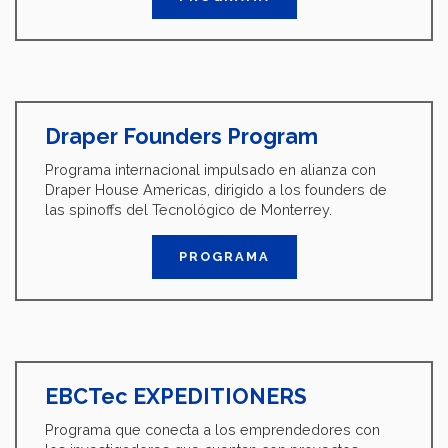
Draper Founders Program
Programa internacional impulsado en alianza con
Draper House Americas, dirigido a los founders de
las spinoffs del Tecnológico de Monterrey.
PROGRAMA
EBCTec EXPEDITIONERS
Programa que conecta a los emprendedores con