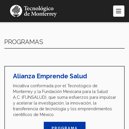
Pasar
al
contenido
principal
PROGRAMAS
Alianza Emprende Salud
Iniciativa conformada por el Tecnológico de
Monterrey y la Fundación Mexicana para la Salud
A.C. (FUNSALUD), que suma esfuerzos para impulsar
y acelerar la investigación, la innovación, la
transferencia de tecnología y los emprendimientos
científicos de México.
PROGRAMA