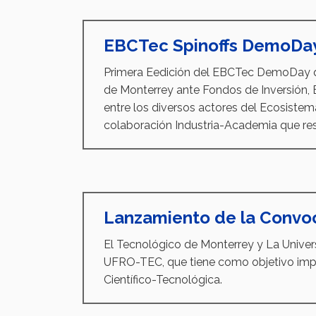
EBCTec Spinoffs DemoDay
Primera Eedición del EBCTec DemoDay qu
de Monterrey ante Fondos de Inversión,
entre los diversos actores del Ecosistem
colaboración Industria-Academia que res
Lanzamiento de la Convo
El Tecnológico de Monterrey y La Univer
UFRO-TEC, que tiene como objetivo impu
Científico-Tecnológica.