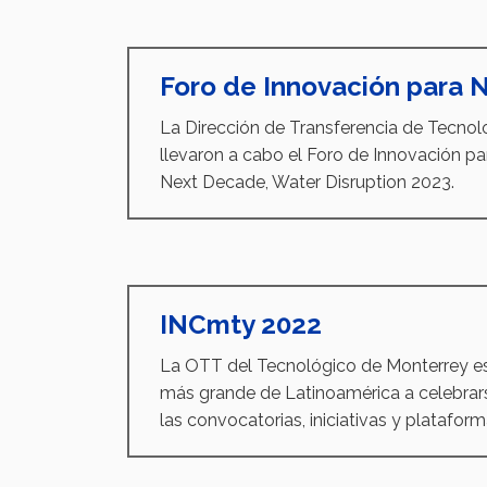
Foro de Innovación para 
La Dirección de Transferencia de Tecnolo
llevaron a cabo el Foro de Innovación p
Next Decade, Water Disruption 2023.
INCmty 2022
La OTT del Tecnológico de Monterrey es
más grande de Latinoamérica a celebrar
las convocatorias, iniciativas y platafo