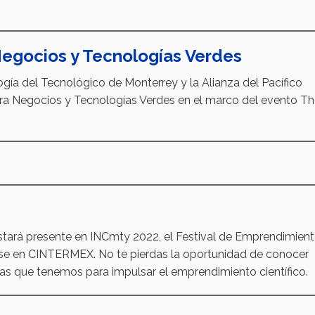
Negocios y Tecnologías Verdes
gía del Tecnológico de Monterrey y la Alianza del Pacífico
ara Negocios y Tecnologías Verdes en el marco del evento T
tará presente en INCmty 2022, el Festival de Emprendimien
se en CINTERMEX. No te pierdas la oportunidad de conocer
rmas que tenemos para impulsar el emprendimiento científico.