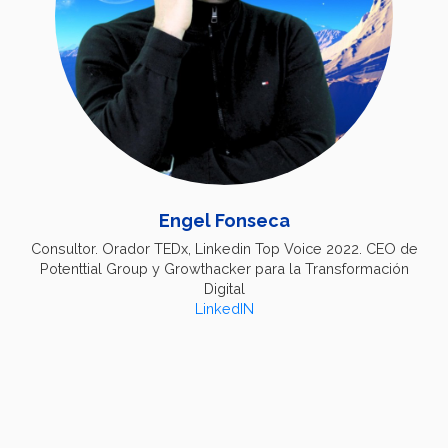
Engel Fonseca
Consultor. Orador TEDx, Linkedin Top Voice 2022. CEO de
Potenttial Group y Growthacker para la Transformación
Digital
LinkedIN