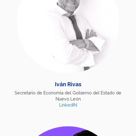
Iván Rivas
Secretario de Economía del Gobierno del Estado de
Nuevo León
LinkedIN