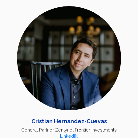
Cristian Hernandez-Cuevas
General Partner Zentynel Frontier Investments
LinkedIN