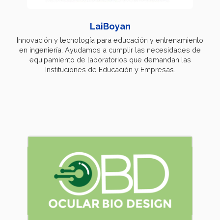
LaiBoyan
Innovación y tecnología para educación y entrenamiento
en ingeniería. Ayudamos a cumplir las necesidades de
equipamiento de laboratorios que demandan las
Instituciones de Educación y Empresas.