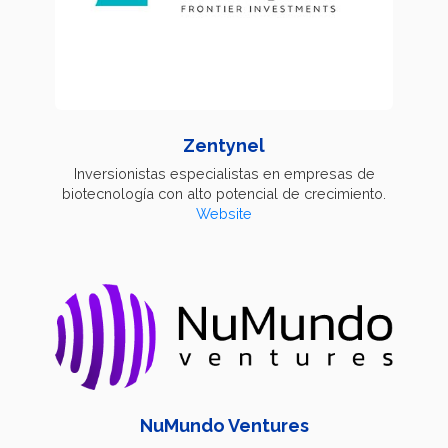
Zentynel
Inversionistas especialistas en empresas de
biotecnología con alto potencial de crecimiento.
Website
NuMundo Ventures