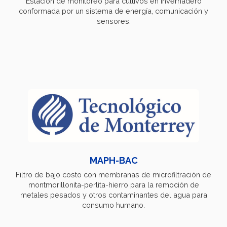
Estación de monitoreo para cultivos en invernadero
conformada por un sistema de energía, comunicación y
sensores.
MAPH-BAC
Filtro de bajo costo con membranas de microfiltración de
montmorillonita-perlita-hierro para la remoción de
metales pesados y otros contaminantes del agua para
consumo humano.