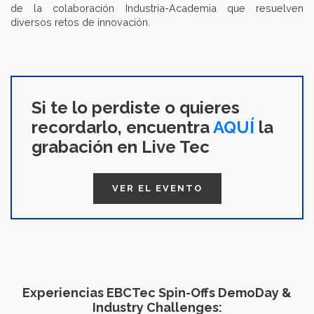
de la colaboración Industria-Academia que resuelven
diversos retos de innovación.
Si te lo perdiste o quieres
recordarlo, encuentra
AQUÍ
la
grabación en Live Tec
VER EL EVENTO
Experiencias EBCTec Spin-Offs DemoDay &
Industry Challenges: