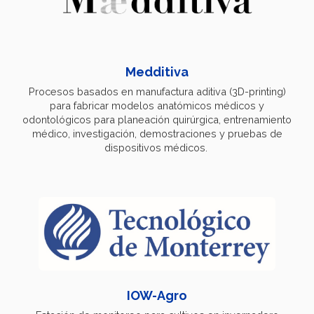
Medditiva
Procesos basados en manufactura aditiva (3D-printing)
para fabricar modelos anatómicos médicos y
odontológicos para planeación quirúrgica, entrenamiento
médico, investigación, demostraciones y pruebas de
dispositivos médicos.
IOW-Agro