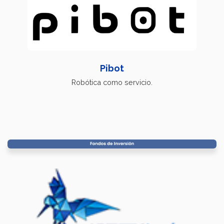
Pibot
Robótica como servicio.