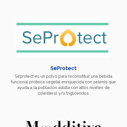
SeProtect
Seprotect es un polvo para reconsitituir una bebida
funcional proteica vegetal enriquecida con selenio que
ayuda a la población adulta con altos niveles de
colesterol y/o trigliceridos.​