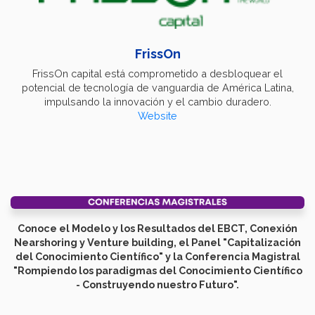
FrissOn
FrissOn capital está comprometido a desbloquear el
potencial de tecnología de vanguardia de América Latina,
impulsando la innovación y el cambio duradero.
Website
Conoce el Modelo y los Resultados del EBCT, Conexión
Nearshoring y Venture building, el Panel "Capitalización
del Conocimiento Científico" y la Conferencia Magistral
"Rompiendo los paradigmas del Conocimiento Científico
- Construyendo nuestro Futuro".