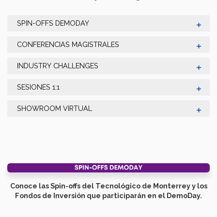
SPIN-OFFS DEMODAY
CONFERENCIAS MAGISTRALES
INDUSTRY CHALLENGES
SESIONES 1:1
SHOWROOM VIRTUAL
Conoce las Spin-offs del Tecnológico de Monterrey y los
Fondos de Inversión que participarán en el DemoDay.