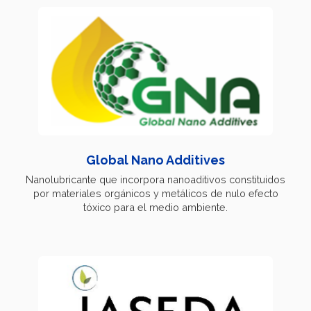
Global Nano Additives
Nanolubricante que incorpora nanoaditivos constituidos
por materiales orgánicos y metálicos de nulo efecto
tóxico para el medio ambiente.