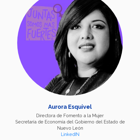
Aurora Esquivel
Directora de Fomento a la Mujer
Secretaría de Economía del Gobierno del Estado de
Nuevo León
LinkedIN