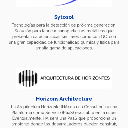
Sytosol
Tecnologías para la detección de próxima generación.
Solución para fabricar nanopartículas metálicas que
presentan características similares como con GC, con
una gran capacidad de funcionalidad química y física para
amplia gama de aplicaciones.
Horizons Architecture
La Arquitectura Horizonte (HA) es una Consultoría y una
Plataforma como Servicio (PaaS) escalable en la nube.
Eventualmente, HA será una PaaS que proporciona un
ambiente donde los desarrolladores pueden construir,