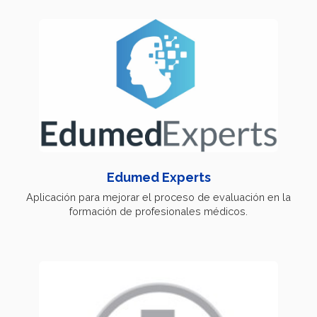
Edumed Experts
Aplicación para mejorar el proceso de evaluación en la
formación de profesionales médicos.