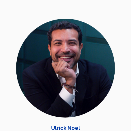
Ulrick Noel