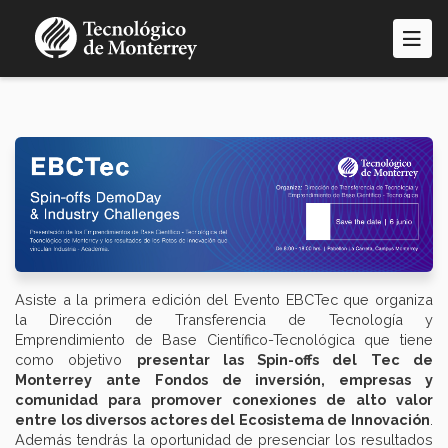
Pasar
al
contenido
principal
Asiste a la primera edición del Evento EBCTec que organiza
la Dirección de Transferencia de Tecnología y
Emprendimiento de Base Científico-Tecnológica que tiene
como objetivo
presentar las Spin-offs del Tec de
Monterrey ante Fondos de inversión, empresas y
comunidad para promover conexiones de alto valor
entre los diversos actores del Ecosistema de Innovación
.
Además tendrás la oportunidad de presenciar los resultados