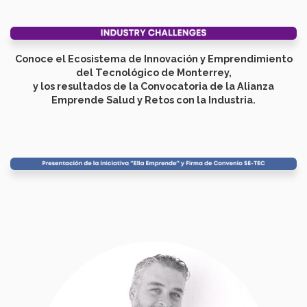
Conoce el Ecosistema de Innovación y Emprendimiento
del Tecnológico de Monterrey,
y los resultados de la Convocatoria de la Alianza
Emprende Salud y Retos con la Industria.