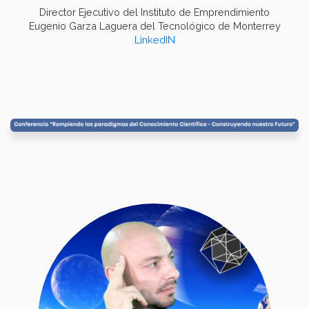
Director Ejecutivo del Instituto de Emprendimiento
Eugenio Garza Laguera del Tecnológico de Monterrey
LinkedIN