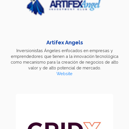
Artifex Angels
Inversionistas Ángeles enfocados en empresas y
emprendedores que tienen a la innovación tecnológica
como mecanismo para la creación de negocios de alto
valor y de alto potencial de mercado.
Website