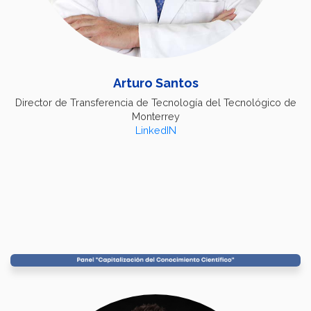
Arturo Santos
Director de Transferencia de Tecnología del Tecnológico de
Monterrey
LinkedIN