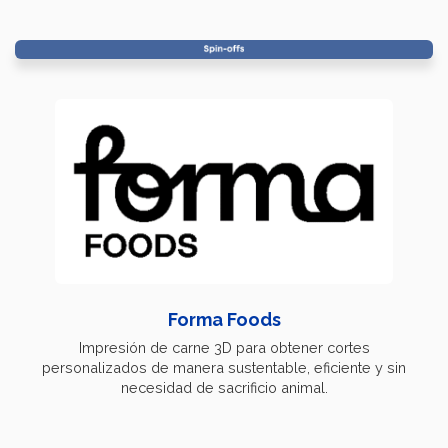
Forma Foods
Impresión de carne 3D para obtener cortes
personalizados de manera sustentable, eficiente y sin
necesidad de sacrificio animal.