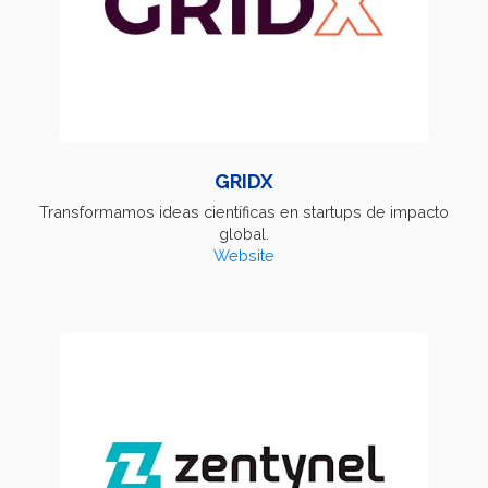
GRIDX
Transformamos ideas científicas en startups de impacto
global.
Website