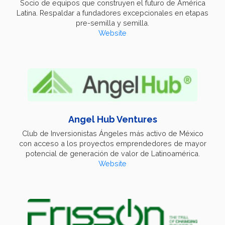
Socio de equipos que construyen el futuro de América
Latina. Respaldar a fundadores excepcionales en etapas
pre-semilla y semilla.
Website
Angel Hub Ventures
Club de Inversionistas Ángeles más activo de México
con acceso a los proyectos emprendedores de mayor
potencial de generación de valor de Latinoamérica.
Website