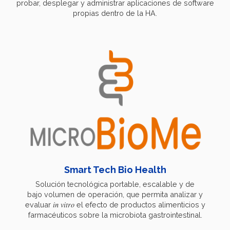
probar, desplegar y administrar aplicaciones de software
propias dentro de la HA.
Smart Tech Bio Health
Solución tecnológica portable, escalable y de
bajo volumen de operación, que permita analizar y
in vitro
evaluar
el efecto de productos alimenticios y
farmacéuticos sobre la microbiota gastrointestinal.