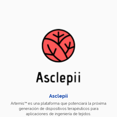
Asclepii
Artemis™ es una plataforma que potenciará la próxima
generación de dispositivos terapéuticos para
aplicaciones de ingeniería de tejidos.