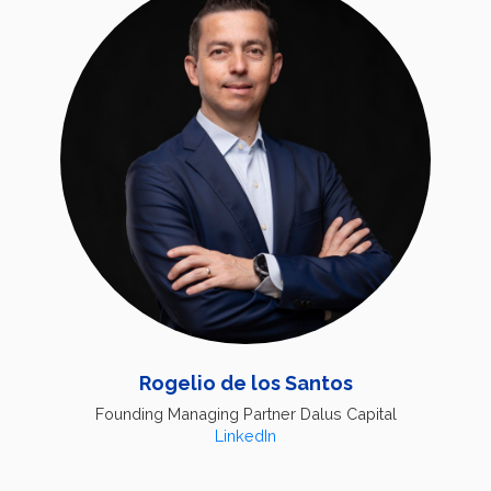
Rogelio de los Santos
Founding Managing Partner Dalus Capital
LinkedIn