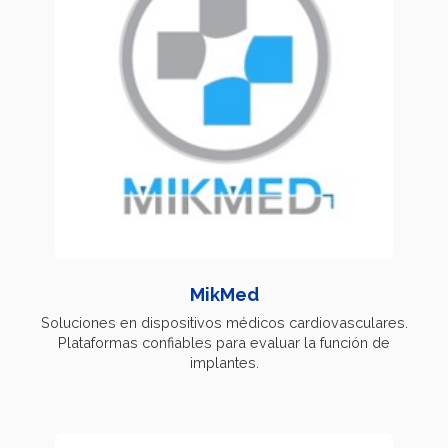
MikMed
Soluciones en dispositivos médicos cardiovasculares.
Plataformas confiables para evaluar la función de
implantes.