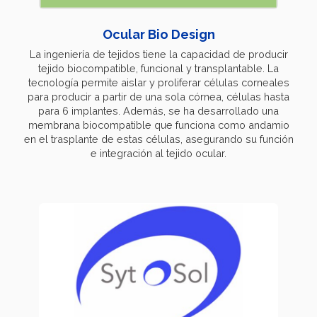
Ocular Bio Design
La ingeniería de tejidos tiene la capacidad de producir
tejido biocompatible, funcional y transplantable. La
tecnología permite aislar y proliferar células corneales
para producir a partir de una sola córnea, células hasta
para 6 implantes. Además, se ha desarrollado una
membrana biocompatible que funciona como andamio
en el trasplante de estas células, asegurando su función
e integración al tejido ocular.