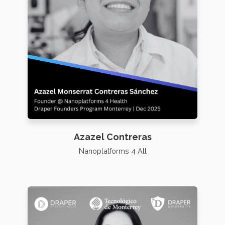
Azazel Contreras
Nanoplatforms 4 All