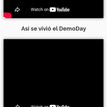
Así se vivió el DemoDay