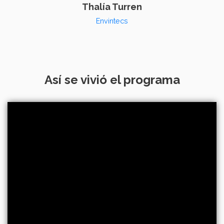
Thalía Turren
Envintecs
Así se vivió el programa