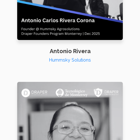
Antonio Rivera
Hummsky Solutions