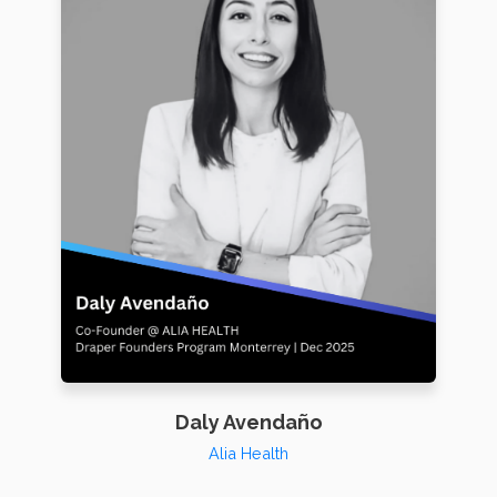
Daly Avendaño
Alia Health