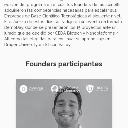
edición del programa en el cual los founders de las spinoffs
adquirieron las competencias necesarias para escalar sus
Empresas de Base Científico-Tecnológicas al siguiente nivel,
El esfuerzo de estos días se tradujo en un evento en formato
DemoDay, donde se presentaron los 15 proyectos ante un
jurado que se decidió por CEDA Biotech y Nanoplatforms 4
All como las elegidas para continuar su aprendizaje en
Draper University en Silicon Valley.
Founders participantes