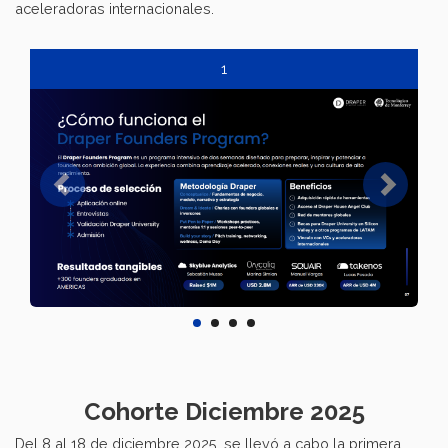
aceleradoras internacionales.
1
Cohorte Diciembre 2025
Del 8 al 18 de diciembre 2025, se llevó a cabo la primera