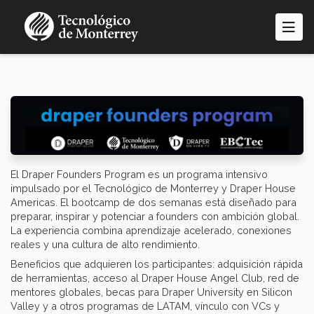
Pasar
al
contenido
principal
El Draper Founders Program es un programa intensivo
impulsado por el Tecnológico de Monterrey y Draper House
Americas. El bootcamp de dos semanas está diseñado para
preparar, inspirar y potenciar a founders con ambición global.
La experiencia combina aprendizaje acelerado, conexiones
reales y una cultura de alto rendimiento.
Beneficios que adquieren los participantes: adquisición rápida
de herramientas, acceso al Draper House Angel Club, red de
mentores globales, becas para Draper University en Silicon
Valley y a otros programas de LATAM, vínculo con VCs y