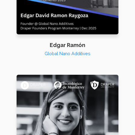
Edgar Ramón
Global Nano Additives