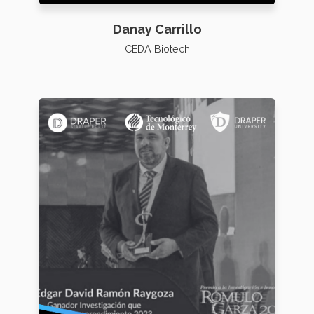
Danay Carrillo
CEDA Biotech