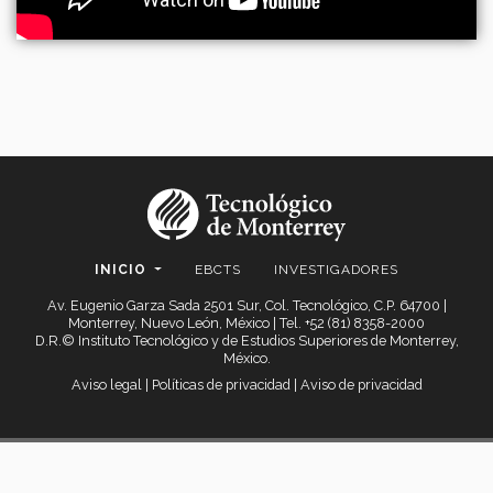
INICIO
EBCTS
INVESTIGADORES
Av. Eugenio Garza Sada 2501 Sur, Col. Tecnológico, C.P. 64700 |
Monterrey, Nuevo León, México | Tel. +52 (81) 8358-2000
D.R.© Instituto Tecnológico y de Estudios Superiores de Monterrey,
México.
Aviso legal
|
Políticas de privacidad
|
Aviso de privacidad
© 2025 Dirección de Transferencia Tecnológica