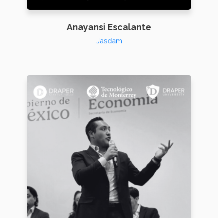
Anayansi Escalante
Jasdam