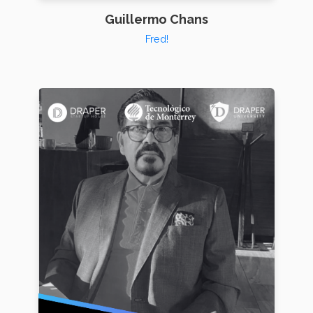
Guillermo Chans
Fred!