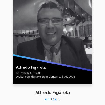
Alfredo Figarola
AIOT4ALL